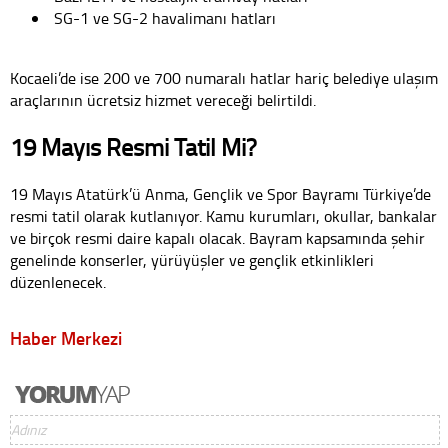
SG-1 ve SG-2 havalimanı hatları
Kocaeli’de ise 200 ve 700 numaralı hatlar hariç belediye ulaşım
araçlarının ücretsiz hizmet vereceği belirtildi.
19 Mayıs Resmi Tatil Mi?
19 Mayıs Atatürk’ü Anma, Gençlik ve Spor Bayramı Türkiye’de
resmi tatil olarak kutlanıyor. Kamu kurumları, okullar, bankalar
ve birçok resmi daire kapalı olacak. Bayram kapsamında şehir
genelinde konserler, yürüyüşler ve gençlik etkinlikleri
düzenlenecek.
Haber Merkezi