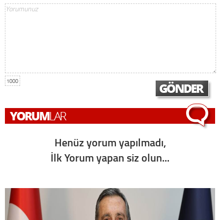
1000
Henüz yorum yapılmadı,
İlk Yorum yapan siz olun...