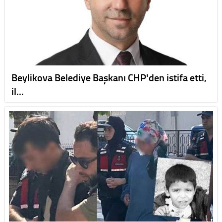
Beylikova Belediye Başkanı CHP'den istifa etti,
il…