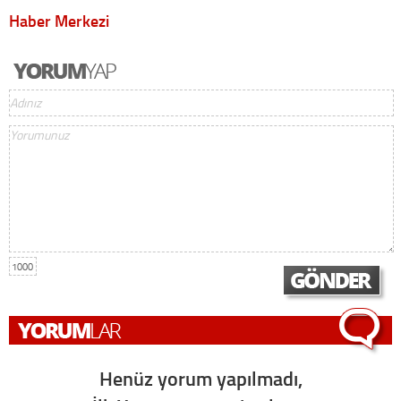
Haber Merkezi
1000
Henüz yorum yapılmadı,