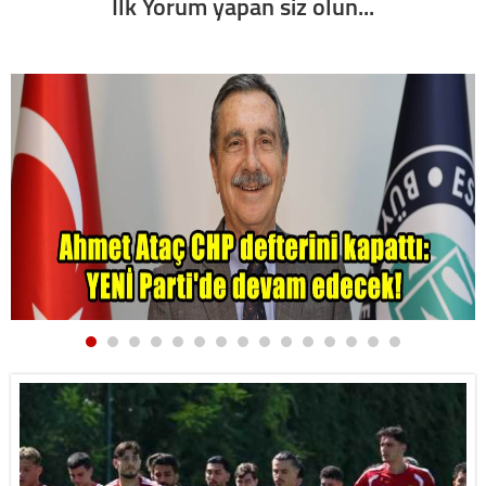
İlk Yorum yapan siz olun...