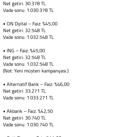
Net getiri: 30.378 TL
Vade sonu: 1.030.378 TL
• ON Dijital – Faiz: %45,00
Net getiri: 32.548 TL
Vade sonu: 1.032.548 TL
• ING – Faiz: %45,00
Net getiri: 32.548 TL
Vade sonu: 1.032.548 TL
(Not: Yeni müşteri kampanyası.)
• Alternatif Bank – Faiz: %46,00
Net getiri: 33.271 TL
Vade sonu: 1.033.271 TL
• Akbank – Faiz: %42,50
Net getiri: 30.740 TL
Vade sonu: 1.030.740 TL