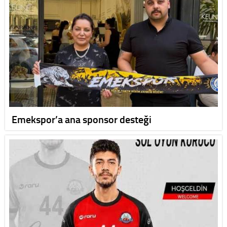
Emekspor’a ana sponsor desteği