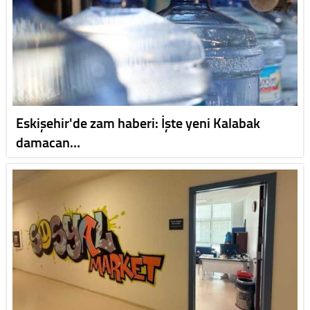
Eskişehir'de zam haberi: İşte yeni Kalabak
damacan…