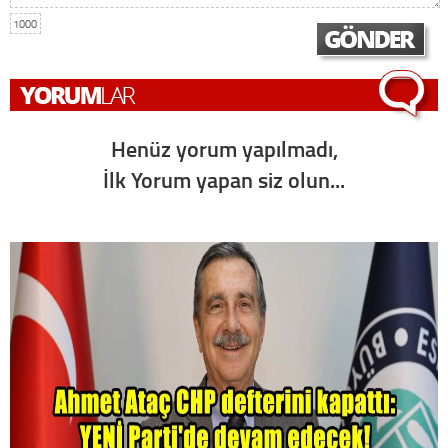
1000
Henüz yorum yapılmadı,
İlk Yorum yapan siz olun...