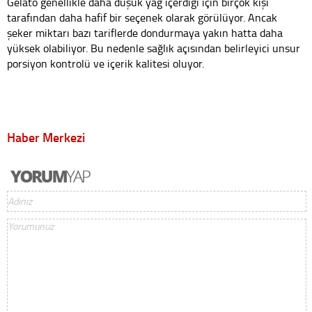
Gelato genellikle daha düşük yağ içerdiği için birçok kişi
tarafından daha hafif bir seçenek olarak görülüyor. Ancak
şeker miktarı bazı tariflerde dondurmaya yakın hatta daha
yüksek olabiliyor. Bu nedenle sağlık açısından belirleyici unsur
porsiyon kontrolü ve içerik kalitesi oluyor.
Haber Merkezi