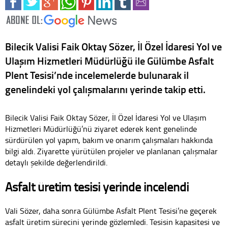
Bilecik Valisi Faik Oktay Sözer, İl Özel İdaresi Yol ve
Ulaşım Hizmetleri Müdürlüğü ile Gülümbe Asfalt
Plent Tesisi’nde incelemelerde bulunarak il
genelindeki yol çalışmalarını yerinde takip etti.
Bilecik Valisi Faik Oktay Sözer, İl Özel İdaresi Yol ve Ulaşım
Hizmetleri Müdürlüğü’nü ziyaret ederek kent genelinde
sürdürülen yol yapım, bakım ve onarım çalışmaları hakkında
bilgi aldı. Ziyarette yürütülen projeler ve planlanan çalışmalar
detaylı şekilde değerlendirildi.
Asfalt üretim tesisi yerinde incelendi
Vali Sözer, daha sonra Gülümbe Asfalt Plent Tesisi’ne geçerek
asfalt üretim sürecini yerinde gözlemledi. Tesisin kapasitesi ve