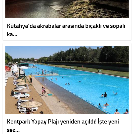
Kütahya'da akrabalar arasında bıçaklı ve sopalı
ka…
Kentpark Yapay Plajı yeniden açıldı! İşte yeni
sez…