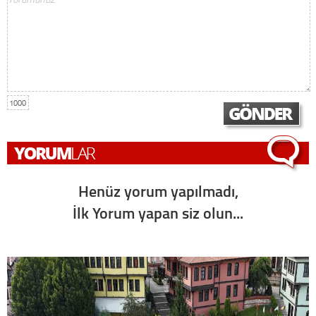
1000
Henüz yorum yapılmadı,
İlk Yorum yapan siz olun...