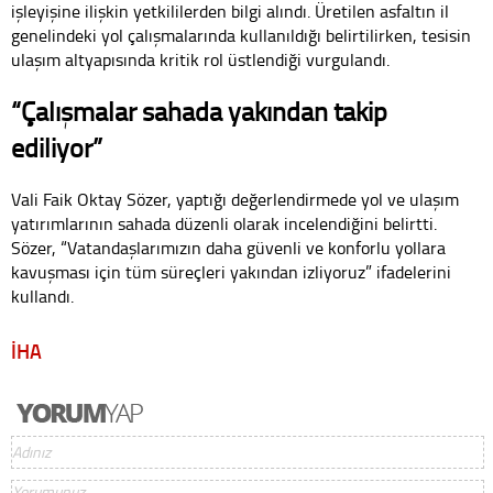
işleyişine ilişkin yetkililerden bilgi alındı. Üretilen asfaltın il
genelindeki yol çalışmalarında kullanıldığı belirtilirken, tesisin
ulaşım altyapısında kritik rol üstlendiği vurgulandı.
“Çalışmalar sahada yakından takip
ediliyor”
Vali Faik Oktay Sözer, yaptığı değerlendirmede yol ve ulaşım
yatırımlarının sahada düzenli olarak incelendiğini belirtti.
Sözer, “Vatandaşlarımızın daha güvenli ve konforlu yollara
kavuşması için tüm süreçleri yakından izliyoruz” ifadelerini
kullandı.
İHA