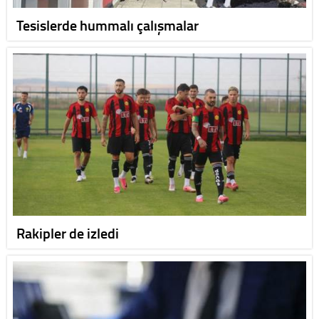
Tesislerde hummalı çalışmalar
Rakipler de izledi