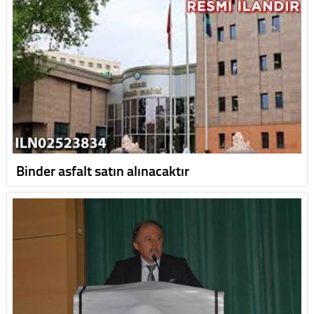
Binder asfalt satın alınacaktır