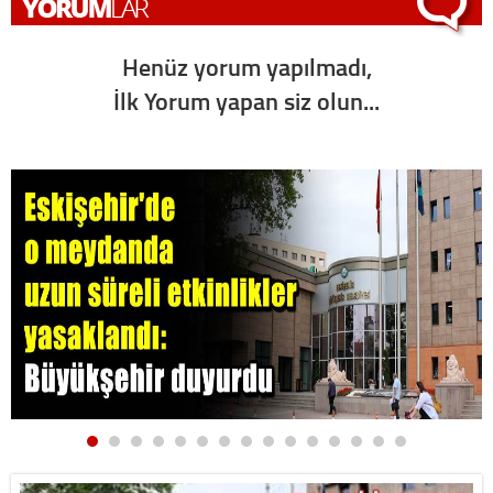
Henüz yorum yapılmadı,
İlk Yorum yapan siz olun...