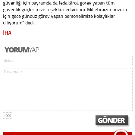
güvenliği için bayramda da fedakârca görev yapan tüm
güvenlik güçlerimize teşekkür ediyorum. Milletimizin huzuru
için gece gündüz görev yapan personelimize kolaylıklar
diliyorum" dedi.
İHA
1000