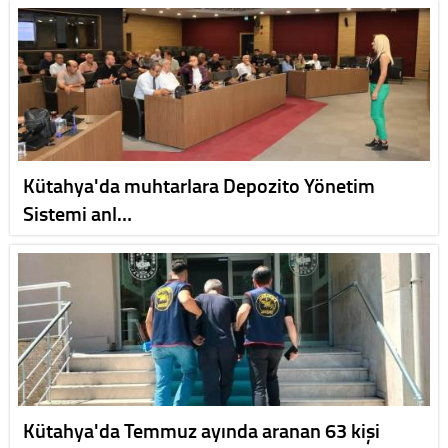
Kütahya'da muhtarlara Depozito Yönetim
Sistemi anl…
Kütahya'da Temmuz ayında aranan 63 kişi