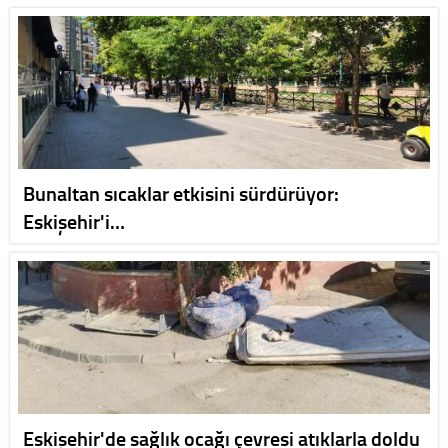
Bunaltan sıcaklar etkisini sürdürüyor:
Eskişehir'i…
Eskişehir'de sağlık ocağı çevresi atıklarla doldu