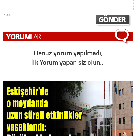
1000
Henüz yorum yapılmadı,
İlk Yorum yapan siz olun...