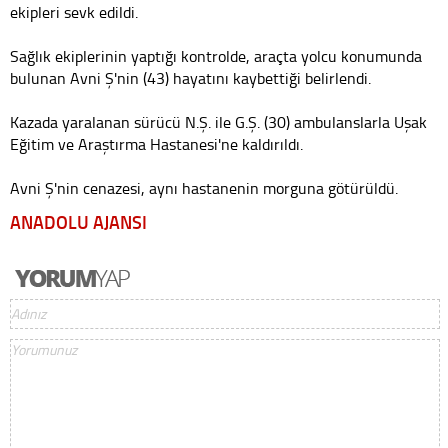
ekipleri sevk edildi.
Sağlık ekiplerinin yaptığı kontrolde, araçta yolcu konumunda
bulunan Avni Ş'nin (43) hayatını kaybettiği belirlendi.
Kazada yaralanan sürücü N.Ş. ile G.Ş. (30) ambulanslarla Uşak
Eğitim ve Araştırma Hastanesi'ne kaldırıldı.
Avni Ş'nin cenazesi, aynı hastanenin morguna götürüldü.
ANADOLU AJANSI