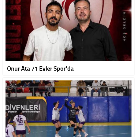
Onur Ata 71 Evler Spor'da