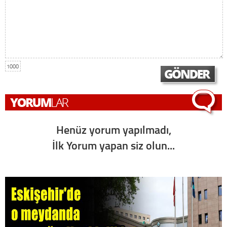
1000
Henüz yorum yapılmadı,
İlk Yorum yapan siz olun...