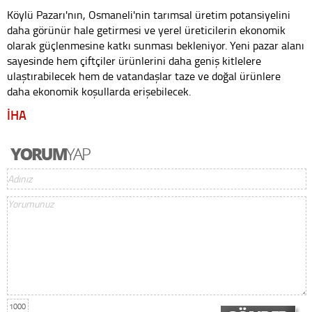
Köylü Pazarı'nın, Osmaneli'nin tarımsal üretim potansiyelini
daha görünür hale getirmesi ve yerel üreticilerin ekonomik
olarak güçlenmesine katkı sunması bekleniyor. Yeni pazar alanı
sayesinde hem çiftçiler ürünlerini daha geniş kitlelere
ulaştırabilecek hem de vatandaşlar taze ve doğal ürünlere
daha ekonomik koşullarda erişebilecek.
İHA
1000