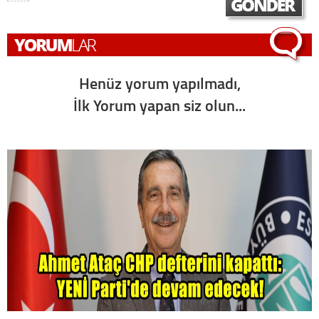
Henüz yorum yapılmadı,
İlk Yorum yapan siz olun...