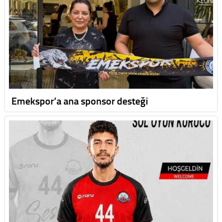
Emekspor’a ana sponsor desteği