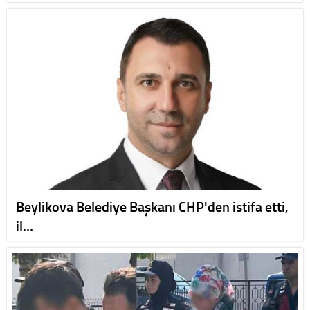
Beylikova Belediye Başkanı CHP'den istifa etti,
il…