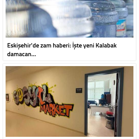
Eskişehir'de zam haberi: İşte yeni Kalabak
damacan…