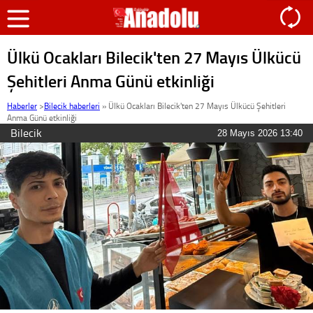
Ülkü Ocakları Bilecik'ten 27 Mayıs Ülkücü
Şehitleri Anma Günü etkinliği
Haberler
>
Bilecik haberleri
»
Ülkü Ocakları Bilecik'ten 27 Mayıs Ülkücü Şehitleri
Anma Günü etkinliği
Bilecik
28 Mayıs 2026 13:40