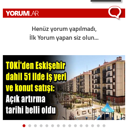
Henüz yorum yapılmadı,
İlk Yorum yapan siz olun...