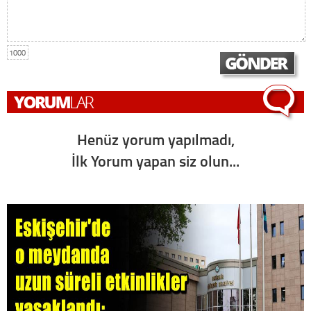
1000
Henüz yorum yapılmadı,
İlk Yorum yapan siz olun...