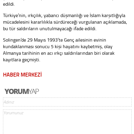
edildi.
Türkiye’nin, ırkçılık, yabancı düşmanlığı ve İslam karşıtlığıyla
mücadelesini kararlılıkla sürdüreceği vurgulanan açıklamada,
bu tür saldırıların unutulmayacağı ifade edildi.
Solingen’de 29 Mayıs 1993’te Genç ailesinin evinin
kundaklanması sonucu 5 kişi hayatını kaybetmiş, olay
Almanya tarihinin en acı ırkçı saldırılarından biri olarak
kayıtlara geçmişti.
HABER MERKEZİ