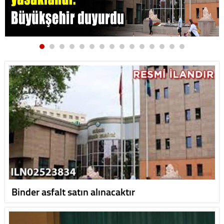
Binder asfalt satın alınacaktır