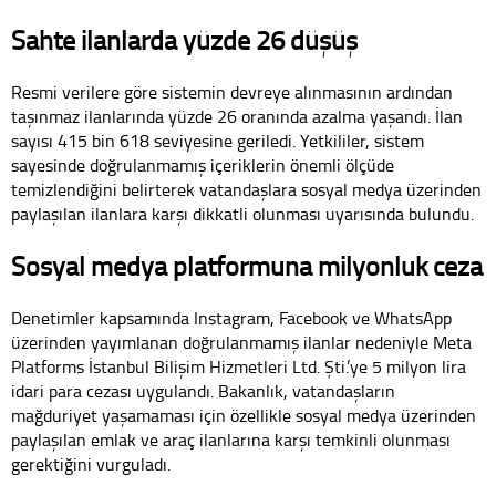
Sahte ilanlarda yüzde 26 düşüş
Resmi verilere göre sistemin devreye alınmasının ardından
taşınmaz ilanlarında yüzde 26 oranında azalma yaşandı. İlan
sayısı 415 bin 618 seviyesine geriledi. Yetkililer, sistem
sayesinde doğrulanmamış içeriklerin önemli ölçüde
temizlendiğini belirterek vatandaşlara sosyal medya üzerinden
paylaşılan ilanlara karşı dikkatli olunması uyarısında bulundu.
Sosyal medya platformuna milyonluk ceza
Denetimler kapsamında Instagram, Facebook ve WhatsApp
üzerinden yayımlanan doğrulanmamış ilanlar nedeniyle Meta
Platforms İstanbul Bilişim Hizmetleri Ltd. Şti.’ye 5 milyon lira
idari para cezası uygulandı. Bakanlık, vatandaşların
mağduriyet yaşamaması için özellikle sosyal medya üzerinden
paylaşılan emlak ve araç ilanlarına karşı temkinli olunması
gerektiğini vurguladı.