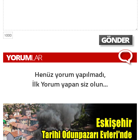
1000
Henüz yorum yapılmadı,
İlk Yorum yapan siz olun...