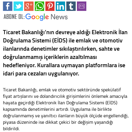
Ticaret Bakanlığı’nın devreye aldığı Elektronik İlan
Doğrulama Sistemi (EİDS) ile emlak ve otomotiv
ilanlarında denetimler sıkılaştırılırken, sahte ve
doğrulanmamış içeriklerin azaltılması
hedefleniyor. Kurallara uymayan platformlara ise
idari para cezaları uygulanıyor.
Ticaret Bakanlığı, emlak ve otomotiv sektöründe spekülatif
fiyat artışlarını ve dolandırıcılık girişimlerini önlemek amacıyla
hayata geçirdiği Elektronik İlan Doğrulama Sistemi (EİDS)
kapsamında denetimlerini artırdı. Uygulama ile birlikte
doğrulanmamış ve yanıltıcı ilanların büyük ölçüde engellendiği,
piyasa düzeninde ise dikkat çekici bir değişim yaşandığı
bildirildi.