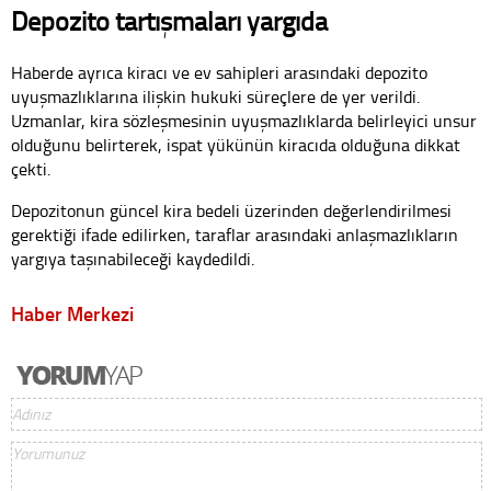
Depozito tartışmaları yargıda
Haberde ayrıca kiracı ve ev sahipleri arasındaki depozito
uyuşmazlıklarına ilişkin hukuki süreçlere de yer verildi.
Uzmanlar, kira sözleşmesinin uyuşmazlıklarda belirleyici unsur
olduğunu belirterek, ispat yükünün kiracıda olduğuna dikkat
çekti.
Depozitonun güncel kira bedeli üzerinden değerlendirilmesi
gerektiği ifade edilirken, taraflar arasındaki anlaşmazlıkların
yargıya taşınabileceği kaydedildi.
Haber Merkezi