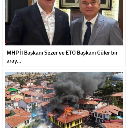
MHP İl Başkanı Sezer ve ETO Başkanı Güler bir
aray…