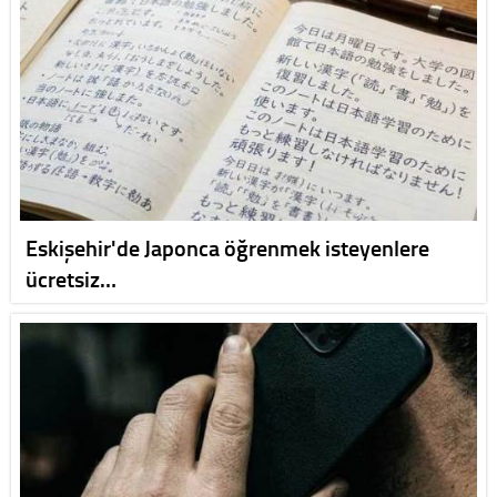
Eskişehir'de Japonca öğrenmek isteyenlere
ücretsiz…