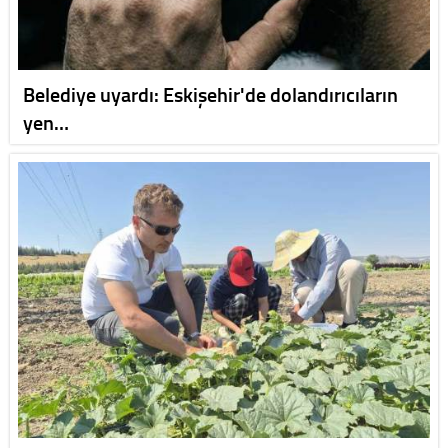
Belediye uyardı: Eskişehir'de dolandırıcıların
yen…