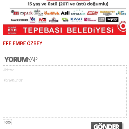
EFE EMRE ÖZBEY
1000