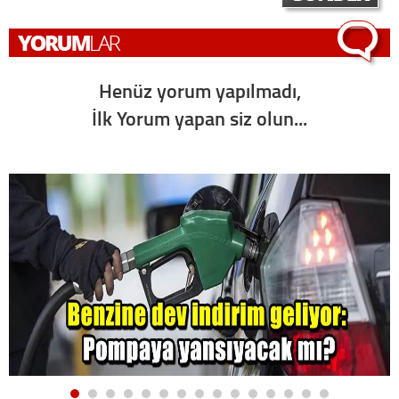
Henüz yorum yapılmadı,
İlk Yorum yapan siz olun...