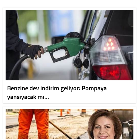
Benzine dev indirim geliyor: Pompaya
yansıyacak mı…