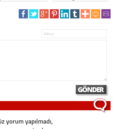
z yorum yapılmadı,