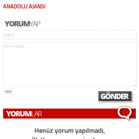
ANADOLU AJANSI
1000
Henüz yorum yapılmadı,