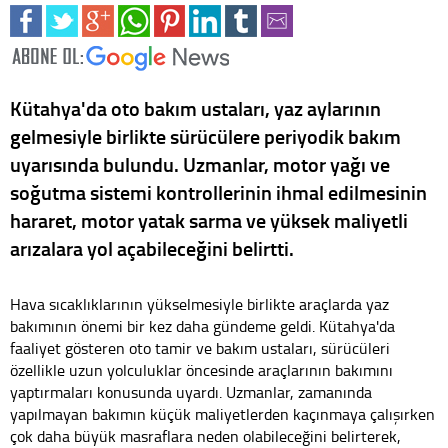
Kütahya'da oto bakım ustaları, yaz aylarının
gelmesiyle birlikte sürücülere periyodik bakım
uyarısında bulundu. Uzmanlar, motor yağı ve
soğutma sistemi kontrollerinin ihmal edilmesinin
hararet, motor yatak sarma ve yüksek maliyetli
arızalara yol açabileceğini belirtti.
Hava sıcaklıklarının yükselmesiyle birlikte araçlarda yaz
bakımının önemi bir kez daha gündeme geldi. Kütahya'da
faaliyet gösteren oto tamir ve bakım ustaları, sürücüleri
özellikle uzun yolculuklar öncesinde araçlarının bakımını
yaptırmaları konusunda uyardı. Uzmanlar, zamanında
yapılmayan bakımın küçük maliyetlerden kaçınmaya çalışırken
çok daha büyük masraflara neden olabileceğini belirterek,