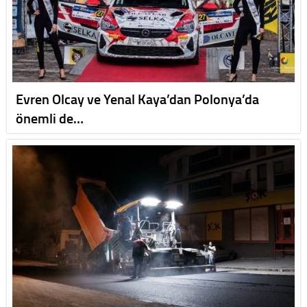
Evren Olcay ve Yenal Kaya’dan Polonya’da
önemli de…