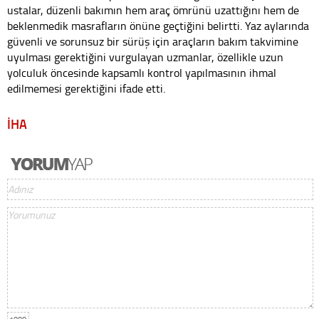
ustalar, düzenli bakımın hem araç ömrünü uzattığını hem de
beklenmedik masrafların önüne geçtiğini belirtti. Yaz aylarında
güvenli ve sorunsuz bir sürüş için araçların bakım takvimine
uyulması gerektiğini vurgulayan uzmanlar, özellikle uzun
yolculuk öncesinde kapsamlı kontrol yapılmasının ihmal
edilmemesi gerektiğini ifade etti.
İHA