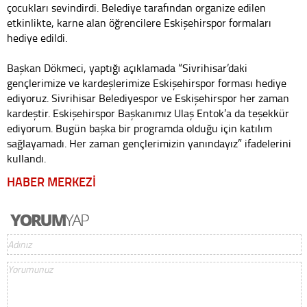
çocukları sevindirdi. Belediye tarafından organize edilen
etkinlikte, karne alan öğrencilere Eskişehirspor formaları
hediye edildi.
Başkan Dökmeci, yaptığı açıklamada “Sivrihisar’daki
gençlerimize ve kardeşlerimize Eskişehirspor forması hediye
ediyoruz. Sivrihisar Belediyespor ve Eskişehirspor her zaman
kardeştir. Eskişehirspor Başkanımız Ulaş Entok’a da teşekkür
ediyorum. Bugün başka bir programda olduğu için katılım
sağlayamadı. Her zaman gençlerimizin yanındayız” ifadelerini
kullandı.
HABER MERKEZİ