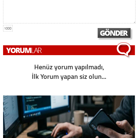
1000
Henüz yorum yapılmadı,
İlk Yorum yapan siz olun...