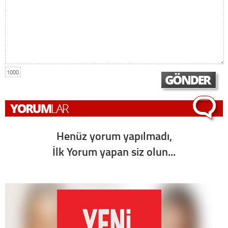
1000
Henüz yorum yapılmadı,
İlk Yorum yapan siz olun...