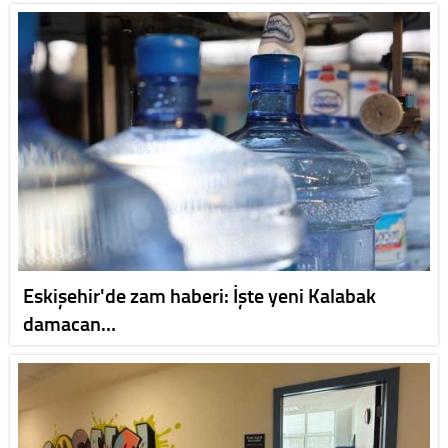
Eskişehir'de zam haberi: İşte yeni Kalabak
damacan…