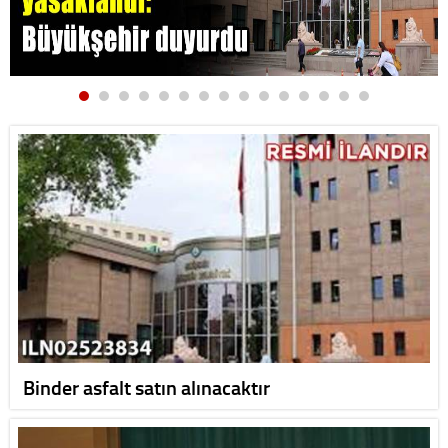
Binder asfalt satın alınacaktır