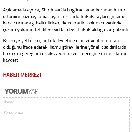
Açıklamada ayrıca, Sivrihisar’da bugüne kadar korunan huzur
ortamını bozmayı amaçlayan her türlü hukuka aykırı girişime
karşı durulacağı belirtilirken, demokratik toplum düzeninde
çözüm yolunun tehdit ve şiddet değil hukuk olduğu vurgulandı.
Belediye yetkilileri, hukuk devletine olan güvenlerinin tam
olduğunu ifade ederek, kamu görevlilerine yönelik saldırılarda
hukukun gereğinin eksiksiz yerine getirileceğine inandıklarını
kaydetti.
HABER MERKEZİ