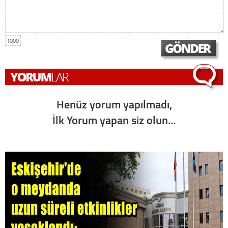
1000
Henüz yorum yapılmadı,
İlk Yorum yapan siz olun...