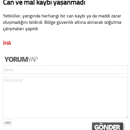
Can ve mal kaybı yaşanmadı
Yetkililer, yangında herhangi bir can kaybı ya da maddi zarar
oluşmadığını bildirdi. Bölge güvenlik altına alınarak soğutma
çalışmaları yapıldı.
İHA
1000