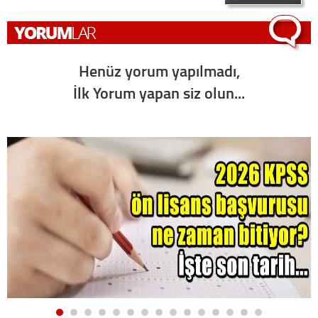
Henüz yorum yapılmadı,
İlk Yorum yapan siz olun...