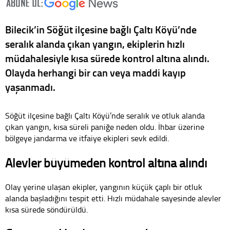
Bilecik’in Söğüt ilçesine bağlı Çaltı Köyü’nde
seralık alanda çıkan yangın, ekiplerin hızlı
müdahalesiyle kısa sürede kontrol altına alındı.
Olayda herhangi bir can veya maddi kayıp
yaşanmadı.
Söğüt ilçesine bağlı Çaltı Köyü’nde seralık ve otluk alanda
çıkan yangın, kısa süreli paniğe neden oldu. İhbar üzerine
bölgeye jandarma ve itfaiye ekipleri sevk edildi.
Alevler büyümeden kontrol altına alındı
Olay yerine ulaşan ekipler, yangının küçük çaplı bir otluk
alanda başladığını tespit etti. Hızlı müdahale sayesinde alevler
kısa sürede söndürüldü.