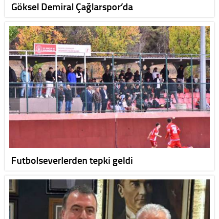
Göksel Demiral Çağlarspor’da
Futbolseverlerden tepki geldi