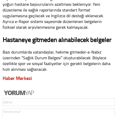
yoğun hastane başvurularını azaltması bekleniyor. Yeni
düzenleme ile sağlık raporlarında standart format
uygulamasına geçilecek ve İngilizce dil desteği eklenecek.
Ayrıca e-Rapor sistemi sayesinde düzenlenen belgelerin
fiziksel olarak arşivlenmesine gerek kalmayacak.
Hastaneye gitmeden alınabilecek belgeler
Bazı durumlarda vatandaşlar, hekime gitmeden e-Nabız
üzerinden “Sağlık Durum Belgesi” oluşturabilecek. Böylece
özellikle spor ve sosyal faaliyetler için gerekli belgelerin daha
hızlı alınması sağlanacak.
Haber Merkezi