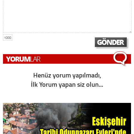
1000
Henüz yorum yapılmadı,
İlk Yorum yapan siz olun...