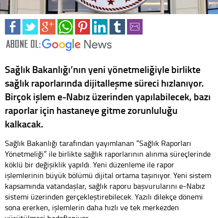
Sağlık Bakanlığı’nın yeni yönetmeliğiyle birlikte
sağlık raporlarında dijitalleşme süreci hızlanıyor.
Birçok işlem e-Nabız üzerinden yapılabilecek, bazı
raporlar için hastaneye gitme zorunluluğu
kalkacak.
Sağlık Bakanlığı tarafından yayımlanan “Sağlık Raporları
Yönetmeliği” ile birlikte sağlık raporlarının alınma süreçlerinde
köklü bir değişiklik yapıldı. Yeni düzenleme ile rapor
işlemlerinin büyük bölümü dijital ortama taşınıyor. Yeni sistem
kapsamında vatandaşlar, sağlık raporu başvurularını e-Nabız
sistemi üzerinden gerçekleştirebilecek. Yazılı dilekçe dönemi
sona ererken, işlemlerin daha hızlı ve tek merkezden
yürütülmesi hedefleniyor.