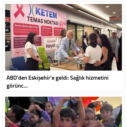
ABD’den Eskişehir’e geldi: Sağlık hizmetini
görünc…