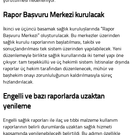
Rapor Başvuru Merkezi kurulacak
İkinci ve üçüncü basamak sağlık kuruluşlarında “Rapor
Başvuru Merkezi” oluşturulacak. Bu merkezler üzerinden
sağlık kurulu raporlarının başlatılması, takibi ve
sonuçlandırılması tek sistem üzerinden yapılabilecek. Yeni
düzenlemeyle birlikte sağlık kurullarında iki temel yapı öne
çıkıyor: tam teşekküllü ve üç hekimli sistem. İstisnalar dışında
raporlar üç hekim tarafından düzenlenecek, mühür ve
başhekim onayı zorunluluğunun kaldırılmasıyla süreç
hızlandırılacak.
Engelli ve bazı raporlarda uzaktan
yenileme
Engelli sağlık raporları ile ilaç ve tıbbi malzeme kullanım
raporlarının belirli durumlarda uzaktan sağlık hizmeti
kapsamında yenilenebileceği belirtildi. Bu adımın özellikle