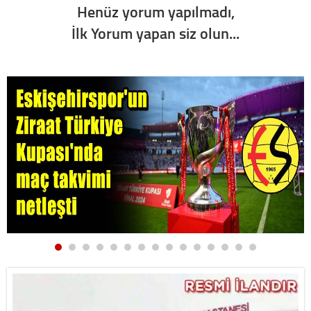
Henüz yorum yapılmadı,
İlk Yorum yapan siz olun...