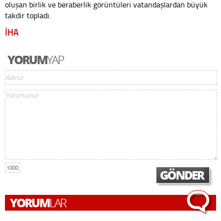
oluşan birlik ve beraberlik görüntüleri vatandaşlardan büyük
takdir topladı.
İHA
1000