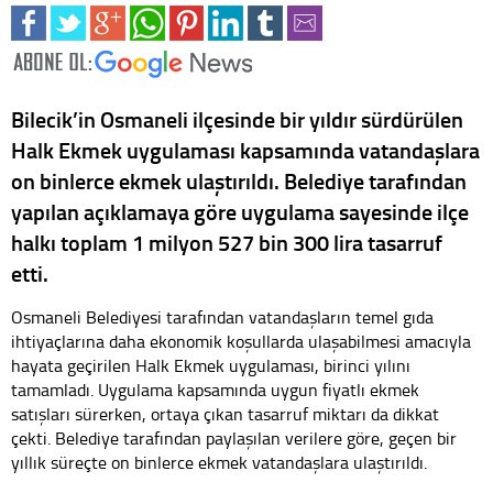
Bilecik’in Osmaneli ilçesinde bir yıldır sürdürülen
Halk Ekmek uygulaması kapsamında vatandaşlara
on binlerce ekmek ulaştırıldı. Belediye tarafından
yapılan açıklamaya göre uygulama sayesinde ilçe
halkı toplam 1 milyon 527 bin 300 lira tasarruf
etti.
Osmaneli Belediyesi tarafından vatandaşların temel gıda
ihtiyaçlarına daha ekonomik koşullarda ulaşabilmesi amacıyla
hayata geçirilen Halk Ekmek uygulaması, birinci yılını
tamamladı. Uygulama kapsamında uygun fiyatlı ekmek
satışları sürerken, ortaya çıkan tasarruf miktarı da dikkat
çekti. Belediye tarafından paylaşılan verilere göre, geçen bir
yıllık süreçte on binlerce ekmek vatandaşlara ulaştırıldı.