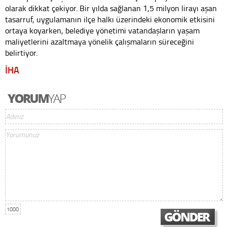
olarak dikkat çekiyor. Bir yılda sağlanan 1,5 milyon lirayı aşan
tasarruf, uygulamanın ilçe halkı üzerindeki ekonomik etkisini
ortaya koyarken, belediye yönetimi vatandaşların yaşam
maliyetlerini azaltmaya yönelik çalışmaların süreceğini
belirtiyor.
İHA
1000