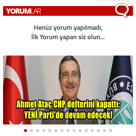
Henüz yorum yapılmadı,
İlk Yorum yapan siz olun...