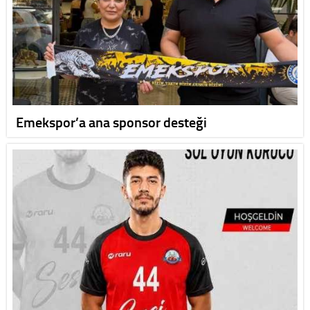
Emekspor’a ana sponsor desteği