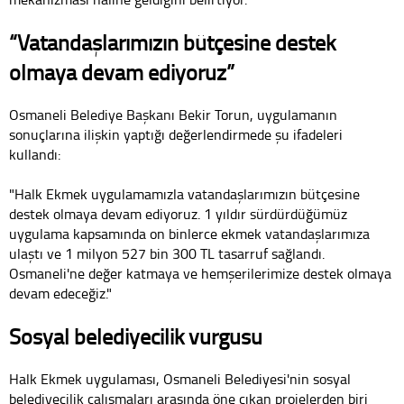
“Vatandaşlarımızın bütçesine destek
olmaya devam ediyoruz”
Osmaneli Belediye Başkanı Bekir Torun, uygulamanın
sonuçlarına ilişkin yaptığı değerlendirmede şu ifadeleri
kullandı:
"Halk Ekmek uygulamamızla vatandaşlarımızın bütçesine
destek olmaya devam ediyoruz. 1 yıldır sürdürdüğümüz
uygulama kapsamında on binlerce ekmek vatandaşlarımıza
ulaştı ve 1 milyon 527 bin 300 TL tasarruf sağlandı.
Osmaneli'ne değer katmaya ve hemşerilerimize destek olmaya
devam edeceğiz."
Sosyal belediyecilik vurgusu
Halk Ekmek uygulaması, Osmaneli Belediyesi'nin sosyal
belediyecilik çalışmaları arasında öne çıkan projelerden biri