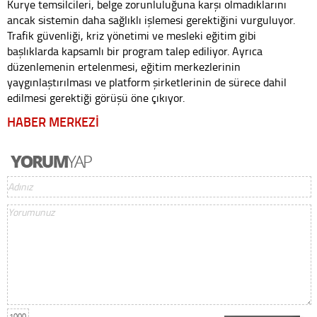
Kurye temsilcileri, belge zorunluluğuna karşı olmadıklarını
ancak sistemin daha sağlıklı işlemesi gerektiğini vurguluyor.
Trafik güvenliği, kriz yönetimi ve mesleki eğitim gibi
başlıklarda kapsamlı bir program talep ediliyor. Ayrıca
düzenlemenin ertelenmesi, eğitim merkezlerinin
yaygınlaştırılması ve platform şirketlerinin de sürece dahil
edilmesi gerektiği görüşü öne çıkıyor.
HABER MERKEZİ
1000