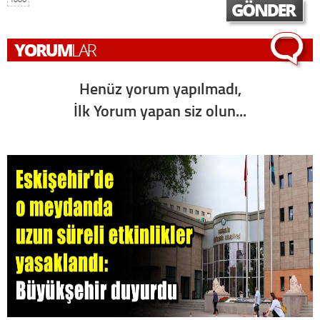
Henüz yorum yapılmadı,
İlk Yorum yapan siz olun...