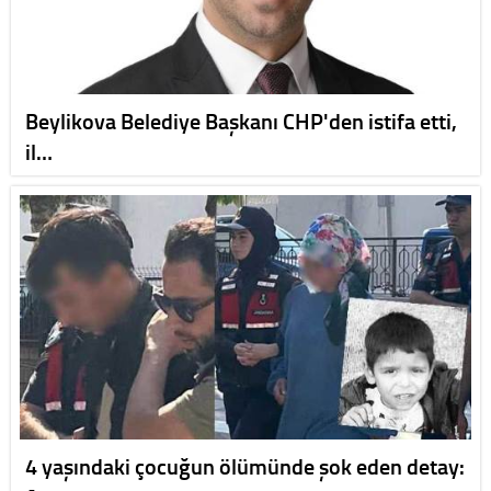
Beylikova Belediye Başkanı CHP'den istifa etti,
il…
4 yaşındaki çocuğun ölümünde şok eden detay: