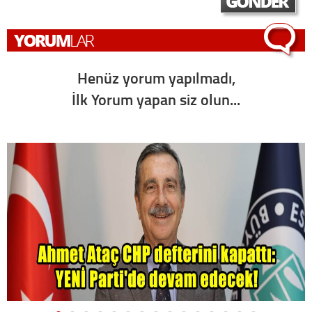
Henüz yorum yapılmadı,
İlk Yorum yapan siz olun...