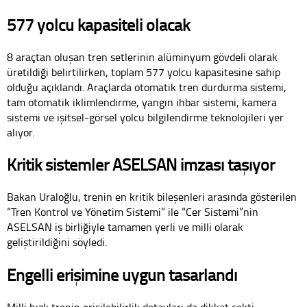
577 yolcu kapasiteli olacak
8 araçtan oluşan tren setlerinin alüminyum gövdeli olarak
üretildiği belirtilirken, toplam 577 yolcu kapasitesine sahip
olduğu açıklandı. Araçlarda otomatik tren durdurma sistemi,
tam otomatik iklimlendirme, yangın ihbar sistemi, kamera
sistemi ve işitsel-görsel yolcu bilgilendirme teknolojileri yer
alıyor.
Kritik sistemler ASELSAN imzası taşıyor
Bakan Uraloğlu, trenin en kritik bileşenleri arasında gösterilen
“Tren Kontrol ve Yönetim Sistemi” ile “Cer Sistemi”nin
ASELSAN iş birliğiyle tamamen yerli ve milli olarak
geliştirildiğini söyledi.
Engelli erişimine uygun tasarlandı