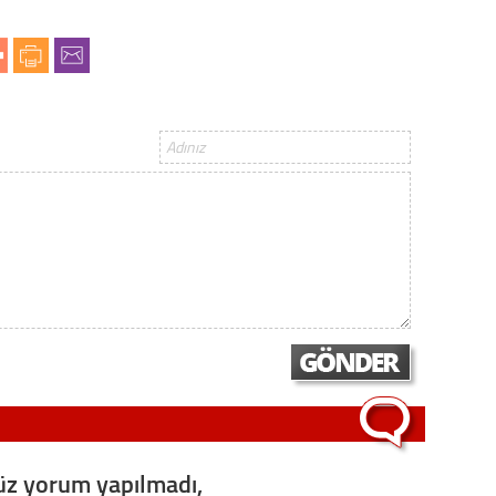
z yorum yapılmadı,