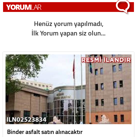
Henüz yorum yapılmadı,
İlk Yorum yapan siz olun...
Binder asfalt satın alınacaktır