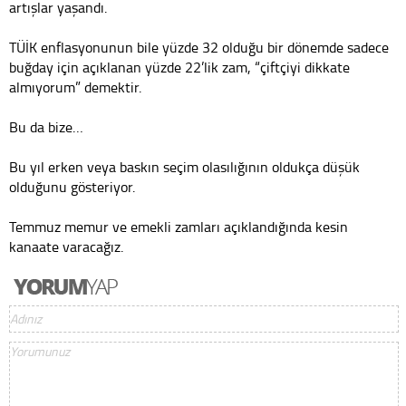
artışlar yaşandı.
TÜİK enflasyonunun bile yüzde 32 olduğu bir dönemde sadece
buğday için açıklanan yüzde 22’lik zam, “çiftçiyi dikkate
almıyorum” demektir.
Bu da bize…
Bu yıl erken veya baskın seçim olasılığının oldukça düşük
olduğunu gösteriyor.
Temmuz memur ve emekli zamları açıklandığında kesin
kanaate varacağız.