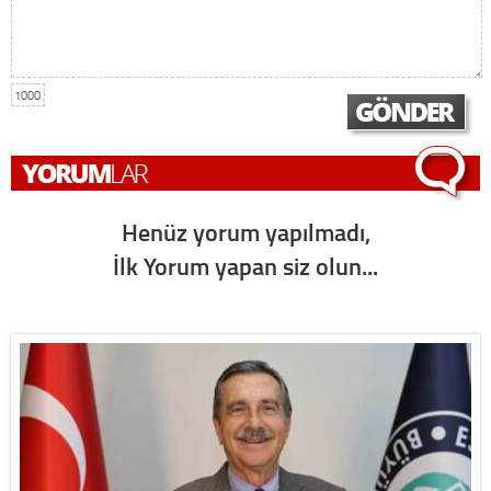
1000
Henüz yorum yapılmadı,
İlk Yorum yapan siz olun...