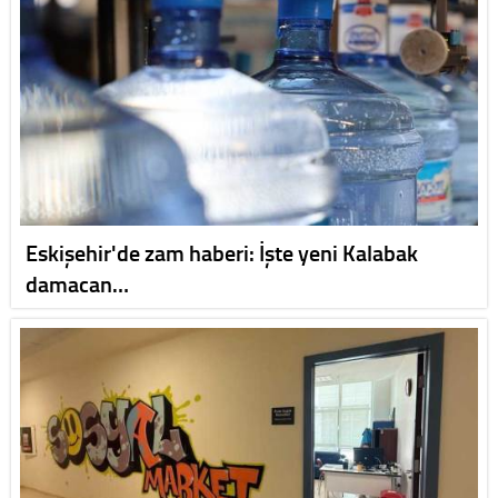
Eskişehir'de zam haberi: İşte yeni Kalabak
damacan…