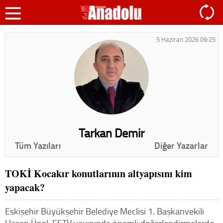
5 Haziran 2026 09:25
Tarkan Demir
Tüm Yazıları
Diğer Yazarlar
TOKİ Kocakır konutlarının altyapısını kim
yapacak?
Eskişehir Büyükşehir Belediye Meclisi 1. Başkanvekili