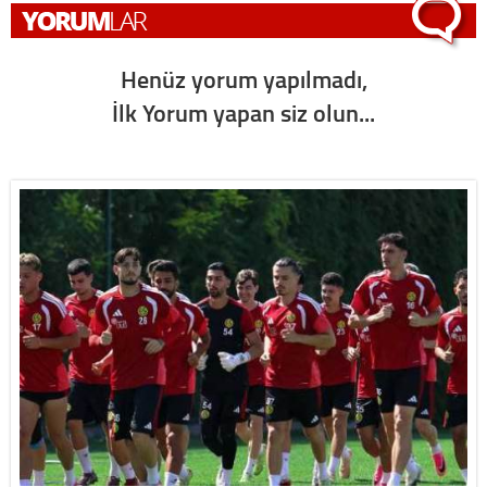
Henüz yorum yapılmadı,
İlk Yorum yapan siz olun...