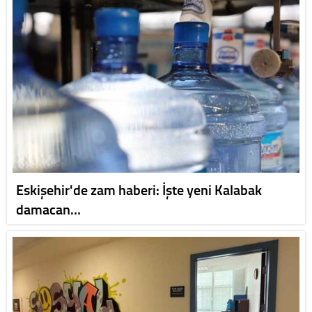
Eskişehir'de zam haberi: İşte yeni Kalabak
damacan…