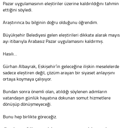
Pazar uygulamasının eleştiriler üzerine kaldırıldığını tahmin
ettiğini söyledi.
Araştırınca bu bilginin doğru olduğunu öğrendim.
Büyükşehir Belediyesi gelen eleştirileri dikkate alarak mayıs
ayı itibarıyla Arabasız Pazar uygulamasını kaldırmış.
Hasılı…
Gürhan Albayrak, Eskişehir’in geleceğine ilişkin meselelerde
sadece eleştiren değil, çözüm arayan bir siyaset anlayışını
ortaya koymaya çalışıyor.
Bundan sonra önemli olan, atıldığı söylenen adımların
vatandaşın günlük hayatına dokunan somut hizmetlere
dönüşüp dönüşmeyeceği.
Bunu hep birlikte göreceğiz.