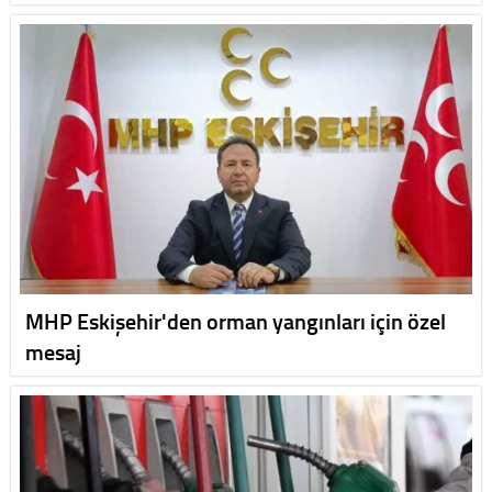
MHP Eskişehir'den orman yangınları için özel
mesaj