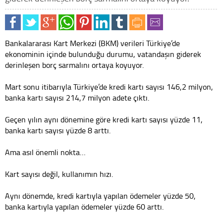
Bankalararası Kart Merkezi (BKM) verileri Türkiye’de
ekonominin içinde bulunduğu durumu, vatandaşın giderek
derinleşen borç sarmalını ortaya koyuyor.
Mart sonu itibarıyla Türkiye’de kredi kartı sayısı 146,2 milyon,
banka kartı sayısı 214,7 milyon adete çıktı.
Geçen yılın aynı dönemine göre kredi kartı sayısı yüzde 11,
banka kartı sayısı yüzde 8 arttı.
Ama asıl önemli nokta…
Kart sayısı değil, kullanımın hızı.
Aynı dönemde, kredi kartıyla yapılan ödemeler yüzde 50,
banka kartıyla yapılan ödemeler yüzde 60 arttı.