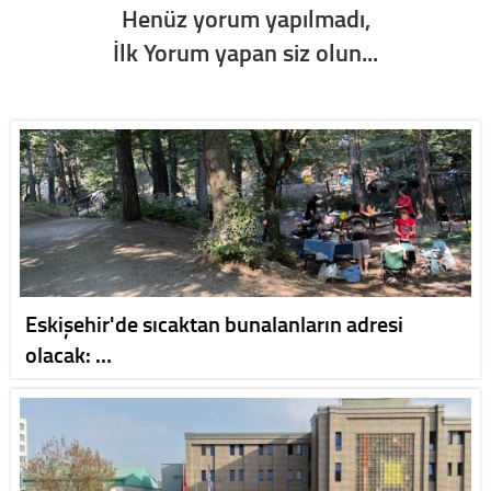
Henüz yorum yapılmadı,
İlk Yorum yapan siz olun...
Eskişehir'de sıcaktan bunalanların adresi
olacak: …