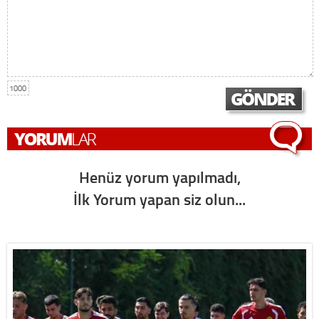
1000
Henüz yorum yapılmadı,
İlk Yorum yapan siz olun...