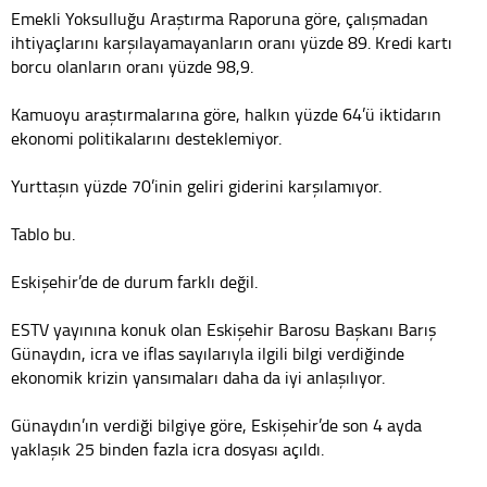
Emekli Yoksulluğu Araştırma Raporuna göre, çalışmadan
ihtiyaçlarını karşılayamayanların oranı yüzde 89. Kredi kartı
borcu olanların oranı yüzde 98,9.
Kamuoyu araştırmalarına göre, halkın yüzde 64’ü iktidarın
ekonomi politikalarını desteklemiyor.
Yurttaşın yüzde 70’inin geliri giderini karşılamıyor.
Tablo bu.
Eskişehir’de de durum farklı değil.
ESTV yayınına konuk olan Eskişehir Barosu Başkanı Barış
Günaydın, icra ve iflas sayılarıyla ilgili bilgi verdiğinde
ekonomik krizin yansımaları daha da iyi anlaşılıyor.
Günaydın’ın verdiği bilgiye göre, Eskişehir’de son 4 ayda
yaklaşık 25 binden fazla icra dosyası açıldı.