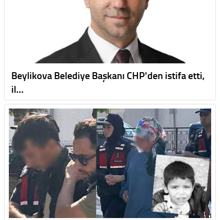
Beylikova Belediye Başkanı CHP'den istifa etti,
il…