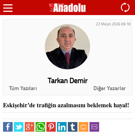
22 Mayıs 2026 09:18
Tarkan Demir
Tüm Yazıları
Diğer Yazarlar
Eskişehir’de trafiğin azalmasını beklemek hayal!