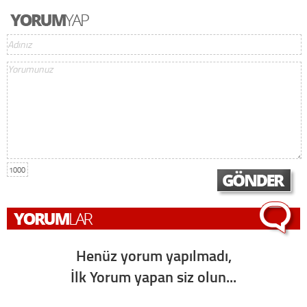
1000
Henüz yorum yapılmadı,
İlk Yorum yapan siz olun...