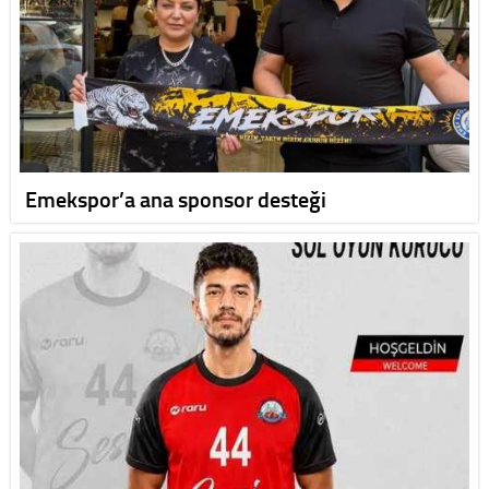
Emekspor’a ana sponsor desteği