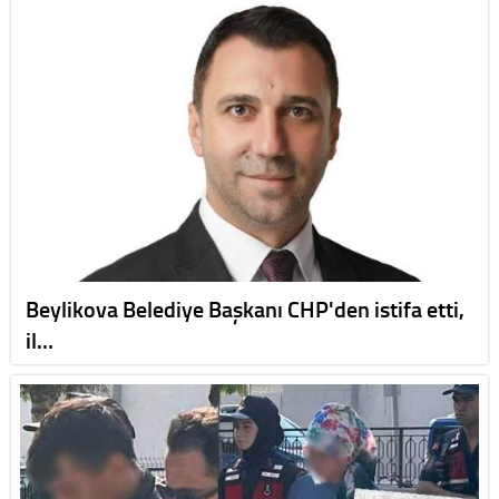
Beylikova Belediye Başkanı CHP'den istifa etti,
il…