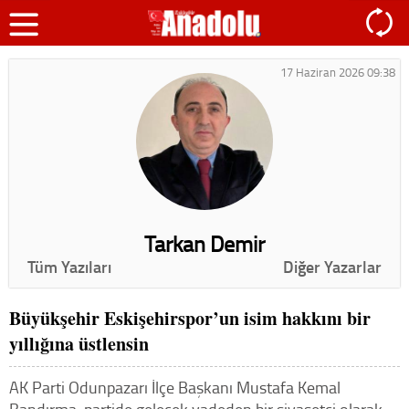
17 Haziran 2026 09:38
Tarkan Demir
Tüm Yazıları
Diğer Yazarlar
Büyükşehir Eskişehirspor’un isim hakkını bir
yıllığına üstlensin
AK Parti Odunpazarı İlçe Başkanı Mustafa Kemal