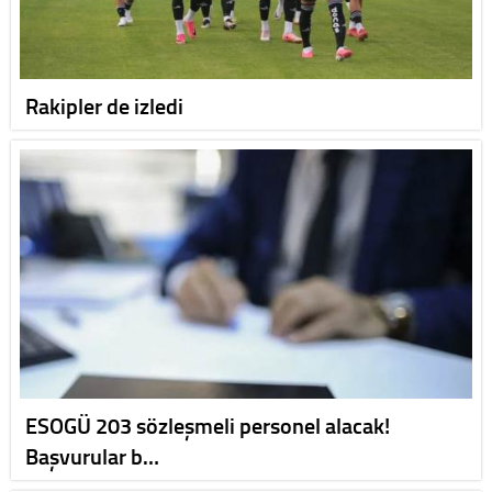
Rakipler de izledi
ESOGÜ 203 sözleşmeli personel alacak!
Başvurular b…