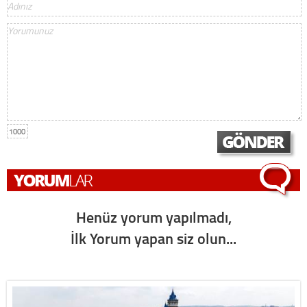
1000
Henüz yorum yapılmadı,
İlk Yorum yapan siz olun...