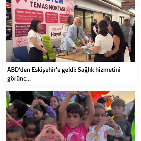
ABD’den Eskişehir’e geldi: Sağlık hizmetini
görünc…