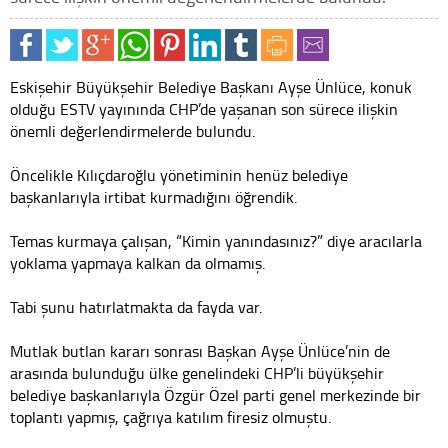
Eskişehir Büyükşehir Belediye Başkanı Ayşe Ünlüce, konuk
olduğu ESTV yayınında CHP’de yaşanan son sürece ilişkin
önemli değerlendirmelerde bulundu.
Öncelikle Kılıçdaroğlu yönetiminin henüz belediye
başkanlarıyla irtibat kurmadığını öğrendik.
Temas kurmaya çalışan, “Kimin yanındasınız?” diye aracılarla
yoklama yapmaya kalkan da olmamış.
Tabi şunu hatırlatmakta da fayda var.
Mutlak butlan kararı sonrası Başkan Ayşe Ünlüce’nin de
arasında bulunduğu ülke genelindeki CHP’li büyükşehir
belediye başkanlarıyla Özgür Özel parti genel merkezinde bir
toplantı yapmış, çağrıya katılım firesiz olmuştu.