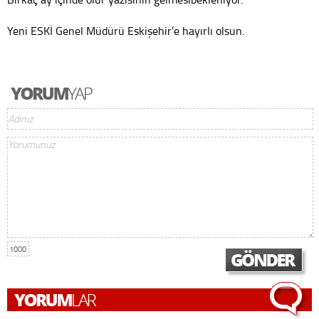
Yeni ESKİ Genel Müdürü Eskişehir’e hayırlı olsun.
1000