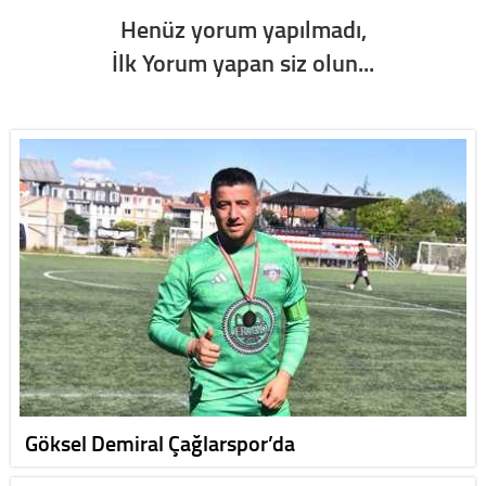
Henüz yorum yapılmadı,
İlk Yorum yapan siz olun...
Göksel Demiral Çağlarspor’da