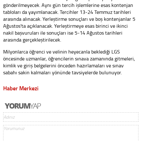
gönderilmeyecek. Aynı gün tercih işlemlerine esas kontenjan
tabloları da yayımlanacak. Tercihler 13-24 Temmuz tarihleri
arasında alınacak. Yerleştirme sonuçları ve boş kontenjanlar 5
Ağustos'ta açıklanacak. Yerleştirmeye esas birinci ve ikinci
nakil başvuruları ile sonuçları ise 5-14 Ağustos tarihleri
arasında gerçekleştirilecek.
Milyonlarca öğrenci ve velinin heyecanla beklediği LGS
öncesinde uzmanlar, öğrencilerin sınava zamanında gitmeleri,
kimlik ve giriş belgelerini önceden hazırlamaları ve sınav
sabahı sakin kalmaları yönünde tavsiyelerde bulunuyor.
Haber Merkezi