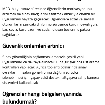
MEB, bu yıl sınav sürecinde öğrencilerin motivasyonunu
artırmak ve sınav kaygılarını azaltmak amacıyla önemli bir
uygulamayı hayata geçirecek. Öğrencilere sözel ve sayısal
oturumlar arasındaki dinlenme süresinde kuru meyveli yulaf
bar, ceviz, kuru üzüm ve sudan oluşan beslenme paketi
dağıtılacak.
Güvenlik önlemleri artırıldı
Sınav güvenliğinin sağlanması amacıyla çeşitli yeni
uygulamalar da devreye alınacak. Bina girişlerinde üst arama
kontrolleri yapılacak. Ayrıca toplantı odalarında sınav
evraklarının salon görevlilerine dağıtım süreçlerinin
izlenebilmesi için yapay zekâ destekli altyapıya sahip kamera
sistemleri kullanılacak.
Öğrenciler hangi belgeleri yanında
bulundurmalı?