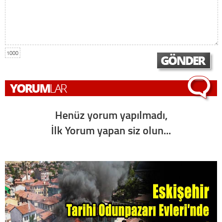
1000
Henüz yorum yapılmadı,
İlk Yorum yapan siz olun...