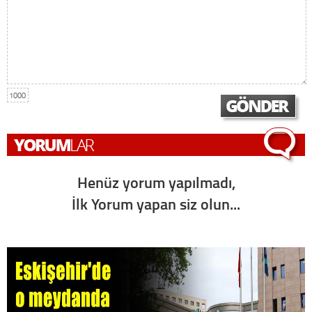
1000
Henüz yorum yapılmadı,
İlk Yorum yapan siz olun...