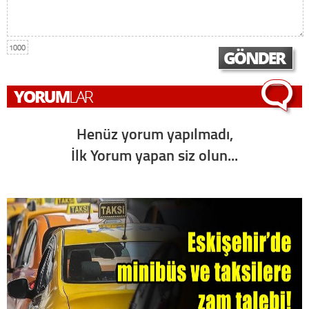
1000
Henüz yorum yapılmadı,
İlk Yorum yapan siz olun...