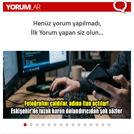
Henüz yorum yapılmadı,
İlk Yorum yapan siz olun...