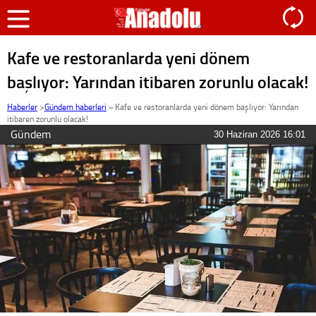
Kafe ve restoranlarda yeni dönem
başlıyor: Yarından itibaren zorunlu olacak!
Haberler
>
Gündem haberleri
»
Kafe ve restoranlarda yeni dönem başlıyor: Yarından
itibaren zorunlu olacak!
Gündem
30 Haziran 2026 16:01