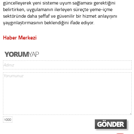
güncelleyerek yeni sisteme uyum sağlaması gerektiğini
belirtirken, uygulamanın ilerleyen süreçte yeme-içme
sektöründe daha şeffaf ve güvenilir bir hizmet anlayışını
yaygınlaştırmasının beklendiğini ifade ediyor.
Haber Merkezi
1000