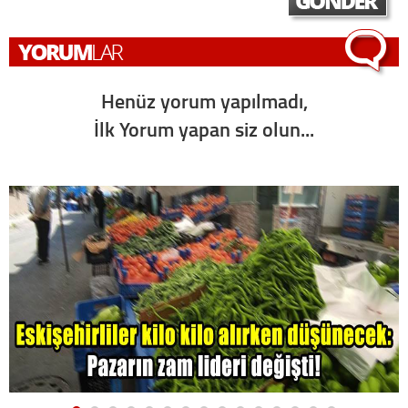
Henüz yorum yapılmadı,
İlk Yorum yapan siz olun...