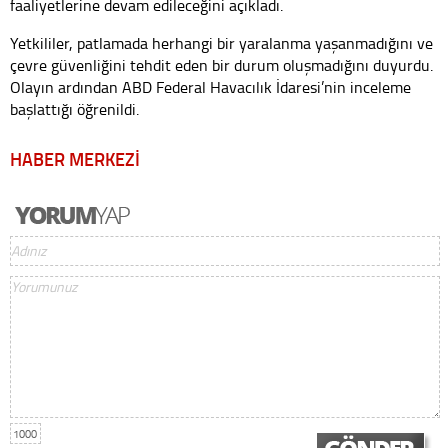
faaliyetlerine devam edileceğini açıkladı.
Yetkililer, patlamada herhangi bir yaralanma yaşanmadığını ve
çevre güvenliğini tehdit eden bir durum oluşmadığını duyurdu.
Olayın ardından ABD Federal Havacılık İdaresi’nin inceleme
başlattığı öğrenildi.
HABER MERKEZİ
1000