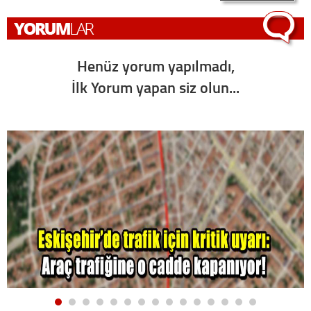
Henüz yorum yapılmadı,
İlk Yorum yapan siz olun...