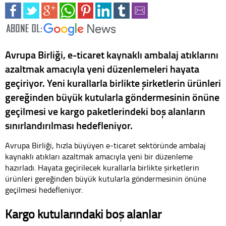
Avrupa Birliği, e-ticaret kaynaklı ambalaj atıklarını
azaltmak amacıyla yeni düzenlemeleri hayata
geçiriyor. Yeni kurallarla birlikte şirketlerin ürünleri
gereğinden büyük kutularla göndermesinin önüne
geçilmesi ve kargo paketlerindeki boş alanların
sınırlandırılması hedefleniyor.
Avrupa Birliği, hızla büyüyen e-ticaret sektöründe ambalaj
kaynaklı atıkları azaltmak amacıyla yeni bir düzenleme
hazırladı. Hayata geçirilecek kurallarla birlikte şirketlerin
ürünleri gereğinden büyük kutularla göndermesinin önüne
geçilmesi hedefleniyor.
Kargo kutularındaki boş alanlar