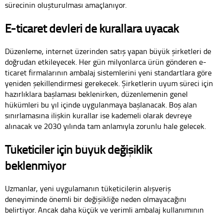
sürecinin oluşturulması amaçlanıyor.
E-ticaret devleri de kurallara uyacak
Düzenleme, internet üzerinden satış yapan büyük şirketleri de
doğrudan etkileyecek. Her gün milyonlarca ürün gönderen e-
ticaret firmalarının ambalaj sistemlerini yeni standartlara göre
yeniden şekillendirmesi gerekecek. Şirketlerin uyum süreci için
hazırlıklara başlaması beklenirken, düzenlemenin genel
hükümleri bu yıl içinde uygulanmaya başlanacak. Boş alan
sınırlamasına ilişkin kurallar ise kademeli olarak devreye
alınacak ve 2030 yılında tam anlamıyla zorunlu hale gelecek.
Tüketiciler için büyük değişiklik
beklenmiyor
Uzmanlar, yeni uygulamanın tüketicilerin alışveriş
deneyiminde önemli bir değişikliğe neden olmayacağını
belirtiyor. Ancak daha küçük ve verimli ambalaj kullanımının