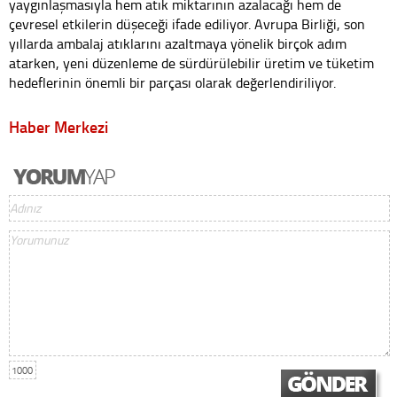
yaygınlaşmasıyla hem atık miktarının azalacağı hem de
çevresel etkilerin düşeceği ifade ediliyor. Avrupa Birliği, son
yıllarda ambalaj atıklarını azaltmaya yönelik birçok adım
atarken, yeni düzenleme de sürdürülebilir üretim ve tüketim
hedeflerinin önemli bir parçası olarak değerlendiriliyor.
Haber Merkezi
1000