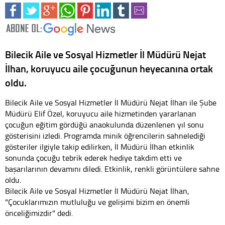
Bilecik Aile ve Sosyal Hizmetler İl Müdürü Nejat
İlhan, koruyucu aile çocuğunun heyecanına ortak
oldu.
Bilecik Aile ve Sosyal Hizmetler İl Müdürü Nejat İlhan ile Şube
Müdürü Elif Özel, koruyucu aile hizmetinden yararlanan
çocuğun eğitim gördüğü anaokulunda düzenlenen yıl sonu
gösterisini izledi. Programda minik öğrencilerin sahnelediği
gösteriler ilgiyle takip edilirken, İl Müdürü İlhan etkinlik
sonunda çocuğu tebrik ederek hediye takdim etti ve
başarılarının devamını diledi. Etkinlik, renkli görüntülere sahne
oldu.
Bilecik Aile ve Sosyal Hizmetler İl Müdürü Nejat İlhan,
"Çocuklarımızın mutluluğu ve gelişimi bizim en önemli
önceliğimizdir" dedi.