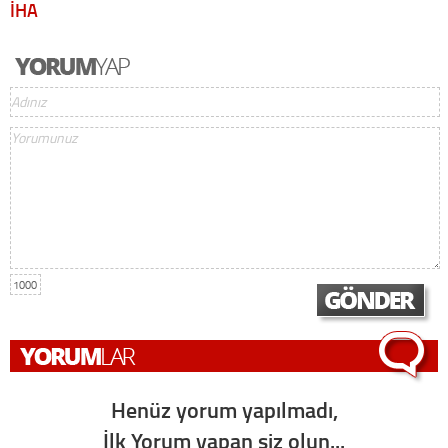
İHA
1000
Henüz yorum yapılmadı,
İlk Yorum yapan siz olun...