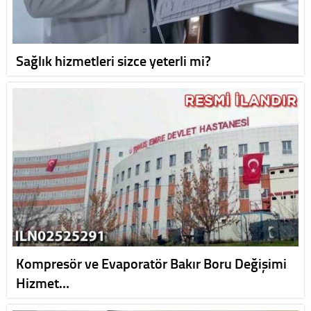
Sağlık hizmetleri sizce yeterli mi?
Kompresör ve Evaporatör Bakır Boru Değişimi
Hizmet…