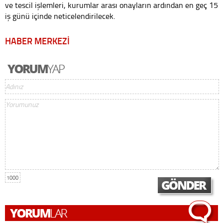
ve tescil işlemleri, kurumlar arası onayların ardından en geç 15
iş günü içinde neticelendirilecek.
HABER MERKEZİ
1000