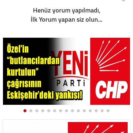
Henüz yorum yapılmadı,
İlk Yorum yapan siz olun...