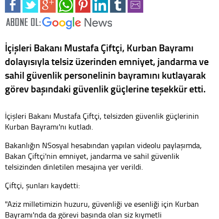
İçişleri Bakanı Mustafa Çiftçi, Kurban Bayramı
dolayısıyla telsiz üzerinden emniyet, jandarma ve
sahil güvenlik personelinin bayramını kutlayarak
görev başındaki güvenlik güçlerine teşekkür etti.
İçişleri Bakanı Mustafa Çiftçi, telsizden güvenlik güçlerinin
Kurban Bayramı'nı kutladı.
Bakanlığın NSosyal hesabından yapılan videolu paylaşımda,
Bakan Çiftçi'nin emniyet, jandarma ve sahil güvenlik
telsizinden dinletilen mesajına yer verildi.
Çiftçi, şunları kaydetti:
"Aziz milletimizin huzuru, güvenliği ve esenliği için Kurban
Bayramı'nda da görevi başında olan siz kıymetli