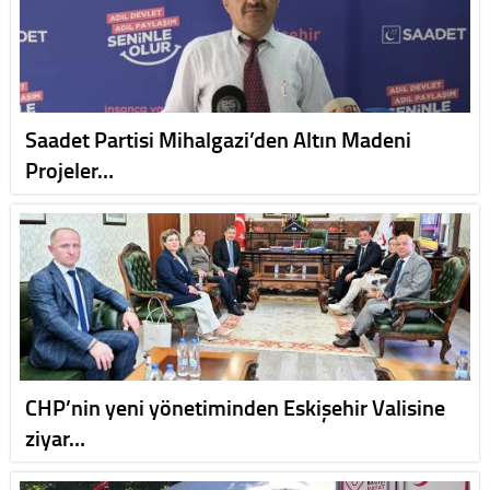
Saadet Partisi Mihalgazi’den Altın Madeni
Projeler…
CHP’nin yeni yönetiminden Eskişehir Valisine
ziyar…