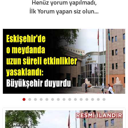
Henüz yorum yapılmadı,
İlk Yorum yapan siz olun...