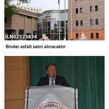
Binder asfalt satın alınacaktır