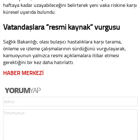
haftaya kadar uzayabileceğini belirterek yeni vaka riskine karşı
küresel uyarıda bulundu.
Vatandaşlara “resmi kaynak” vurgusu
Sağlık Bakanlığı, olası bulaşıcı hastalıklara karşı tarama,
önleme ve izleme çalışmalarının sürdüğünü vurgulayarak,
kamuoyunun yalnızca resmi açıklamalara itibar etmesi
gerektiğini bir kez daha hatırlattı.
HABER MERKEZİ