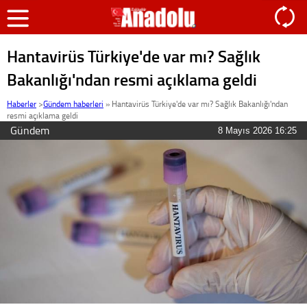
Hantavirüs Türkiye'de var mı? Sağlık
Bakanlığı'ndan resmi açıklama geldi
Haberler
>
Gündem haberleri
»
Hantavirüs Türkiye'de var mı? Sağlık Bakanlığı'ndan
resmi açıklama geldi
Gündem
8 Mayıs 2026 16:25