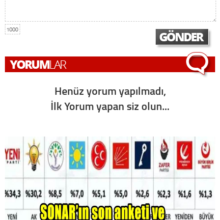
1000
Henüz yorum yapılmadı,
İlk Yorum yapan siz olun...