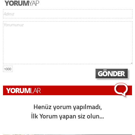
1000
Henüz yorum yapılmadı,
İlk Yorum yapan siz olun...