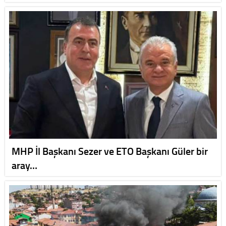
MHP İl Başkanı Sezer ve ETO Başkanı Güler bir
aray…