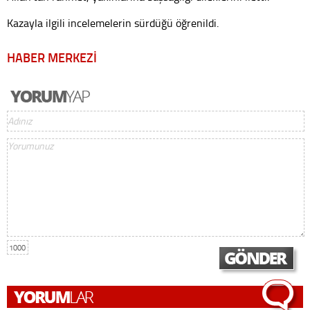
Kazayla ilgili incelemelerin sürdüğü öğrenildi.
HABER MERKEZİ
1000