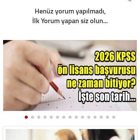
Henüz yorum yapılmadı,
İlk Yorum yapan siz olun...